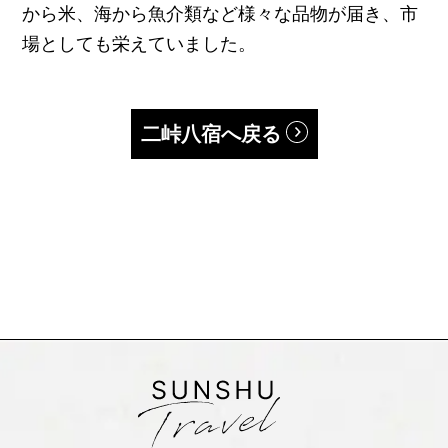
から米、海から魚介類など様々な品物が届き、市
場としても栄えていました。
二峠八宿へ戻る