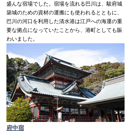
盛んな宿場でした。宿場を流れる巴川は、駿府城
築城のための資材の運搬にも使われるとともに、
巴川の河口を利用した清水港は江戸への海運の重
要な拠点になっていたことから、港町としても賑
わいました。
府中宿