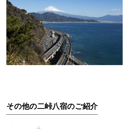
その他の二峠八宿のご紹介