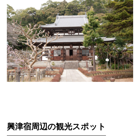
興津宿周辺の観光スポット