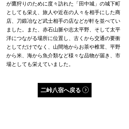
が鷹狩りのために度々訪れた「田中城」の城下町
としても栄え、旅人や近在の人々を相手にした商
店、刀鍛冶など武士相手の店などが軒を並べてい
ました。また、赤石山脈や志太平野、そして太平
洋につながる場所に位置し、古くから交通の要衝
としてだけでなく、山間地からお茶や椎茸、平野
から米、海から魚介類など様々な品物が届き、市
場としても栄えていました。
二峠八宿へ戻る